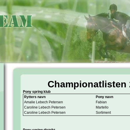
Championatlisten 
Pony spring klub
Rytters navn
Pony navn
Amalie Lebech Petersen
Fabian
Caroline Lebech Petersen
Martello
Caroline Lebech Petersen
Sortiment